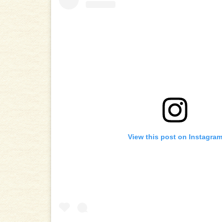
View this post on Instagra