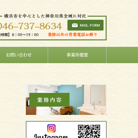
お問い合わせ
事業所概要