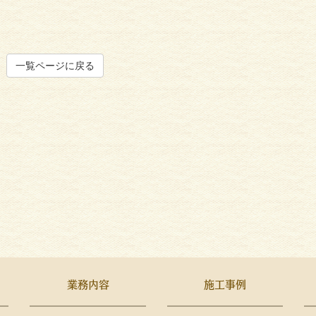
一覧ページに戻る
業務内容
施工事例