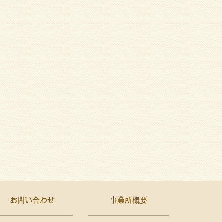
お問い合わせ
事業所概要