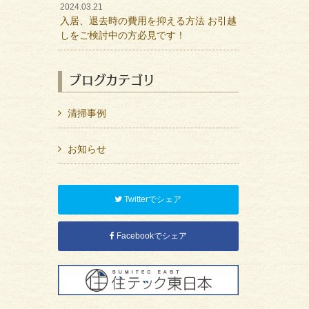
2024.03.21
入居、退去時の費用を抑える方法 お引越
しをご検討中の方必見です！
ブログカテゴリ
清掃事例
お知らせ
Twitterでシェア
Facebookでシェア