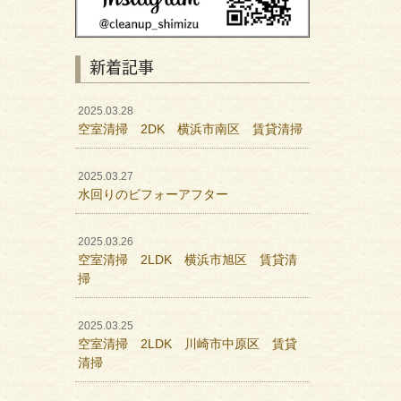
新着記事
2025.03.28
空室清掃 2DK 横浜市南区 賃貸清掃
2025.03.27
水回りのビフォーアフター
2025.03.26
空室清掃 2LDK 横浜市旭区 賃貸清
掃
2025.03.25
空室清掃 2LDK 川崎市中原区 賃貸
清掃