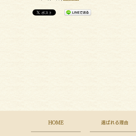
HOME
選ばれる理由