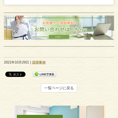
2021年10月29日 |
清掃事例
一覧ページに戻る