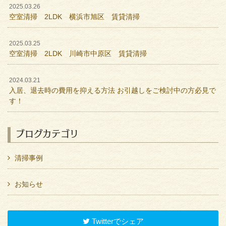
2025.03.26
空室清掃 2LDK 横浜市旭区 賃貸清掃
2025.03.25
空室清掃 2LDK 川崎市中原区 賃貸清掃
2024.03.21
入居、退去時の費用を抑える方法 お引越しをご検討中の方必見で
す！
ブログカテゴリ
清掃事例
お知らせ
Twitterでシェア