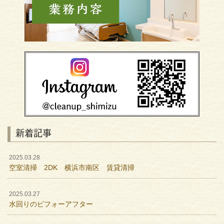
新着記事
2025.03.28
空室清掃 2DK 横浜市南区 賃貸清掃
2025.03.27
水回りのビフォーアフター