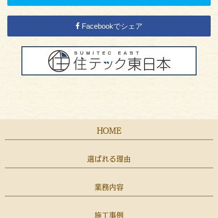
Facebookでシェア
HOME
選ばれる理由
業務内容
施工事例