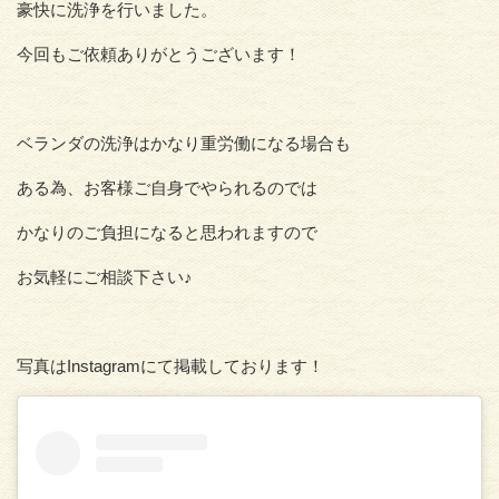
豪快に洗浄を行いました。
今回もご依頼ありがとうございます！
ベランダの洗浄はかなり重労働になる場合も
ある為、お客様ご自身でやられるのでは
かなりのご負担になると思われますので
お気軽にご相談下さい♪
写真はInstagramにて掲載しております！