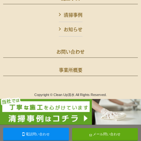
清掃事例
お知らせ
お問い合わせ
事業所概要
Copyright © Clean Up清水 All Rights Reserved.
電話問い合わせ
メール問い合わせ