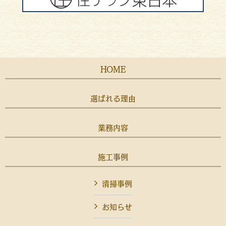
HOME
選ばれる理由
業務内容
施工事例
清掃事例
お知らせ