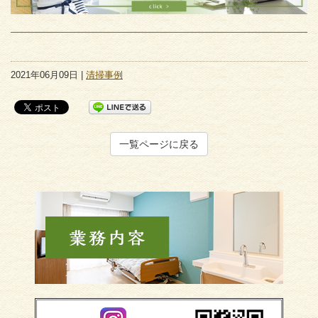
2021年06月09日 |
清掃事例
一覧ページに戻る