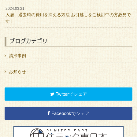
2024.03.21
入居、退去時の費用を抑える方法 お引越しをご検討中の方必見で
す！
ブログカテゴリ
清掃事例
お知らせ
Twitterでシェア
Facebookでシェア