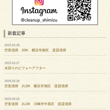
新着記事
2025.03.28
空室清掃 2DK 横浜市南区 賃貸清掃
2025.03.27
水回りのビフォーアフター
2025.03.26
空室清掃 2LDK 横浜市旭区 賃貸清掃
2025.03.25
空室清掃 2LDK 川崎市中原区 賃貸清掃