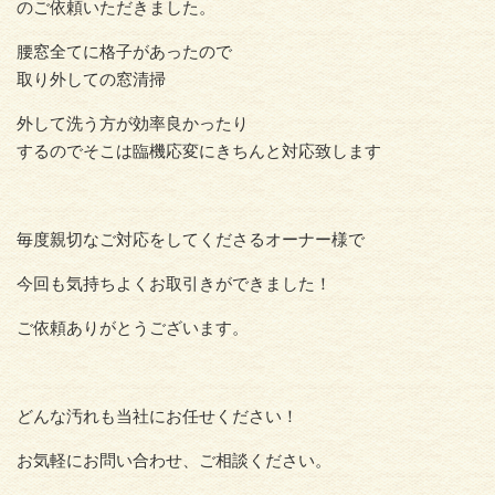
のご依頼いただきました。
腰窓全てに格子があったので
取り外しての窓清掃
外して洗う方が効率良かったり
するのでそこは臨機応変にきちんと対応致します
毎度親切なご対応をしてくださるオーナー様で
今回も気持ちよく
お取引きができました！
ご依頼ありがとうございます。
どんな汚れも当社にお任せください！
お気軽にお問い合わせ、ご相談ください。